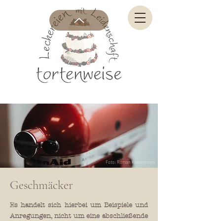
Foto: Roman Kasselmann
Geschmäcker
Es handelt sich hierbei um Beispiele und
Anregungen, nicht um eine abschließende