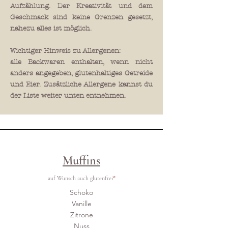
Aufzählung.
Der Kreativität und dem
Geschmack sind keine Grenzen gesetzt,
nahezu alles ist möglich.
Wichtiger Hinweis zu Allergenen:
alle Backwaren enthalten, wenn nicht
anders angegeben, glutenhaltiges Getreide
und Eier. Zusätzliche Allergene kannst du
der Liste weiter unten entnehmen.
Muffins
auf Wunsch auch glutenfrei
*
Schoko
Vanille
Zitrone
Nuss