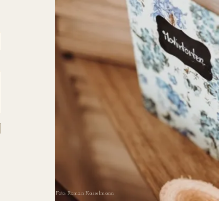
Foto: Roman Kasselmann