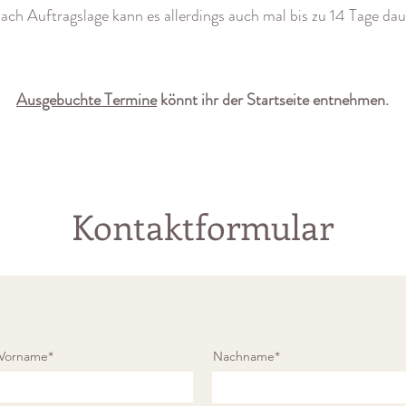
nach Auftragslage kann es allerdings auch mal bis zu 14 Tage dau
Ausgebuchte Termine
könnt ihr der Startseite entnehmen.
Kontaktformular
Vorname*
Nachname*