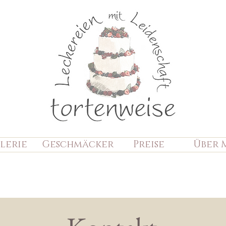
lerie
Geschmäcker
Preise
Über 