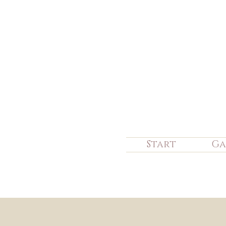
Start
Ga